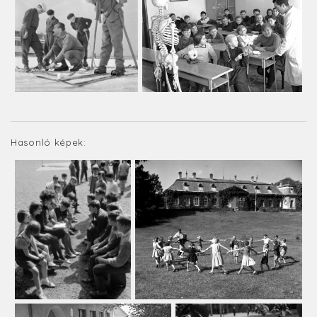
Hasonló képek: