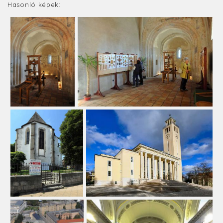
Hasonló képek: