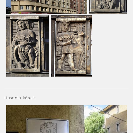
Hasonló képek: