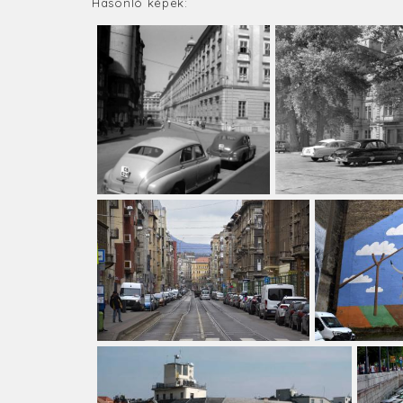
Hasonló képek: