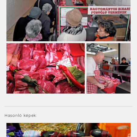
Hasonló képek: