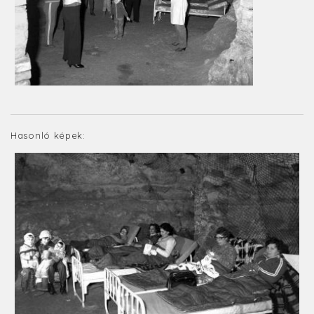
Hasonló képek: