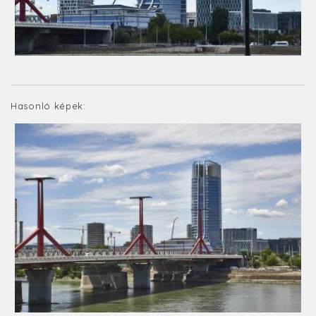
Hasonló képek: