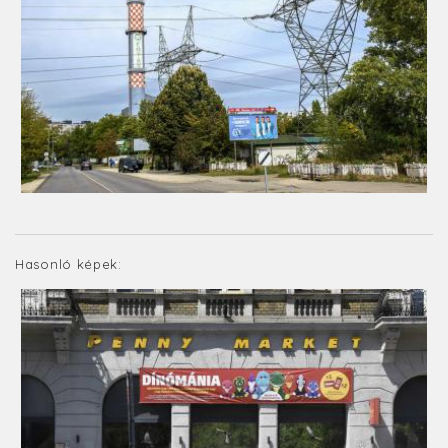
Hasonló képek: