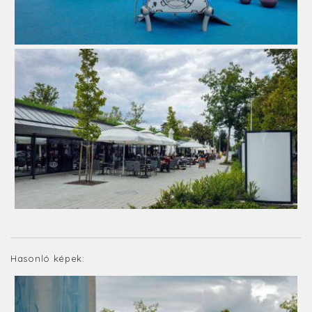
Hasonló képek: