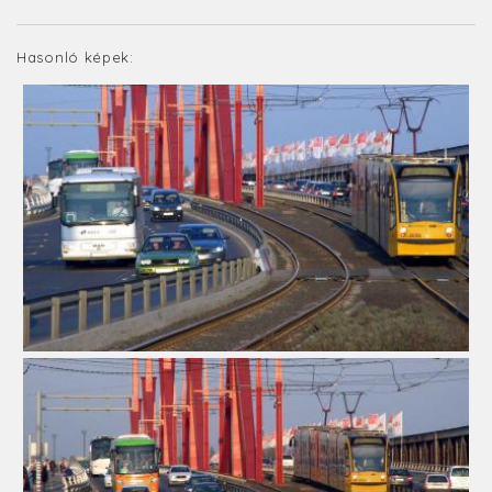
Hasonló képek: