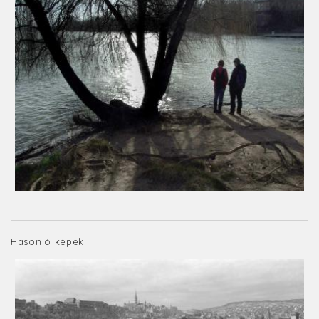
Hasonló képek: