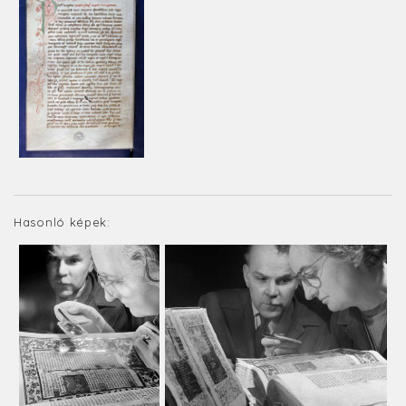
Hasonló képek: