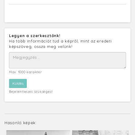
Legyen a szerkesztőnk!
Ha több információt tud a képről, mint az eredeti
képszöveg, ossza meg velünk!
Max. 1000 karakter
Bejelentkezés szükséges!
Hasonló képek: