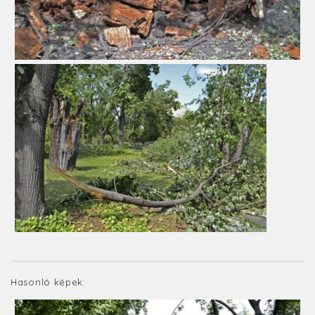
Hasonló képek: