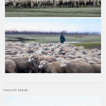
Hasonló képek: