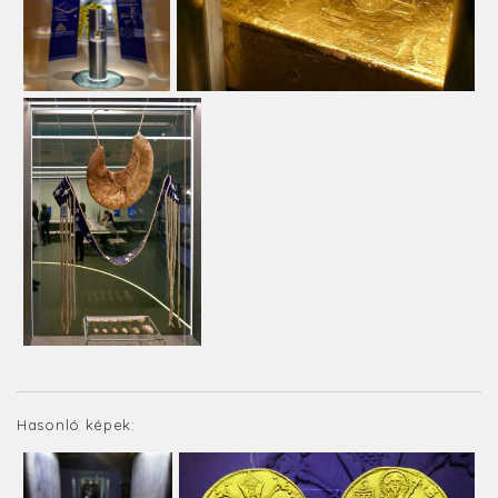
Hasonló képek: