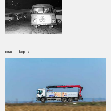
Hasonló képek: