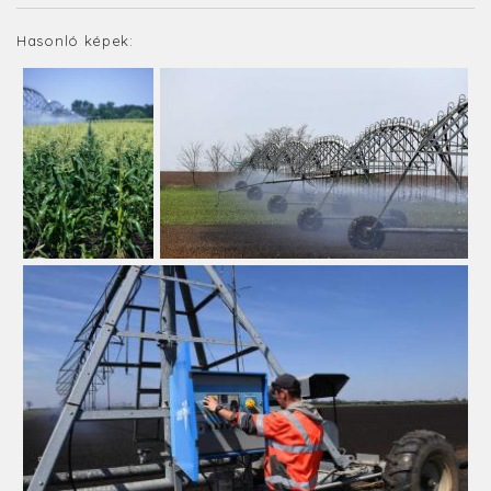
Hasonló képek: