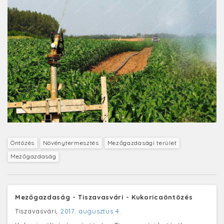
Öntözés
Növénytermesztés
Mezőgazdasági terület
Mezőgazdaság
Mezőgazdaság - Tiszavasvári - Kukoricaöntözés
Tiszavasvári,
2017. augusztus 4.