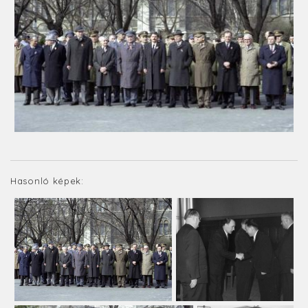
Hasonló képek: