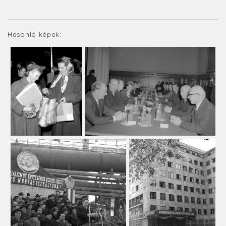
Hasonló képek: