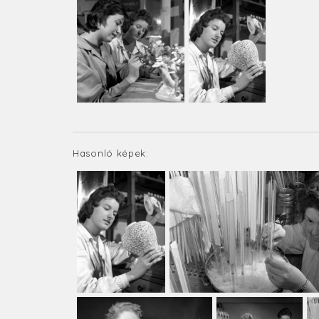
Hasonló képek: