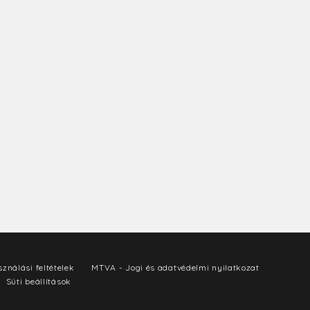
ználási feltételek
MTVA - Jogi és adatvédelmi nyilatkozat
Süti beállítások