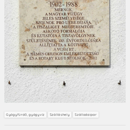
Gyógyfürdő, gyógyvíz
Szálláshely
Szállodaipar