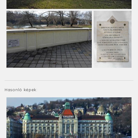
Hasonló képek: