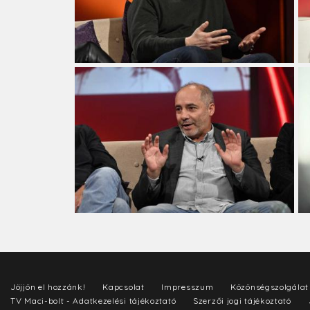
Jöjjön el hozzánk!
Kapcsolat
Impresszum
Közönségszolgálat
TV Maci-bolt - Adatkezelési tájékoztató
Szerzői jogi tájékoztató