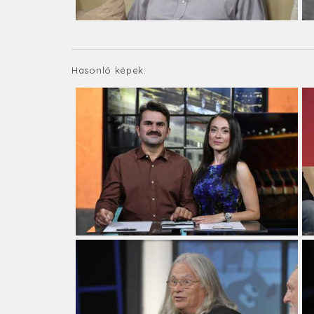
Hasonló képek: