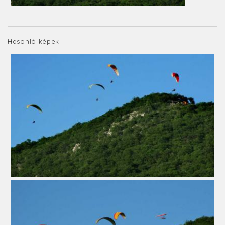
Hasonló képek: