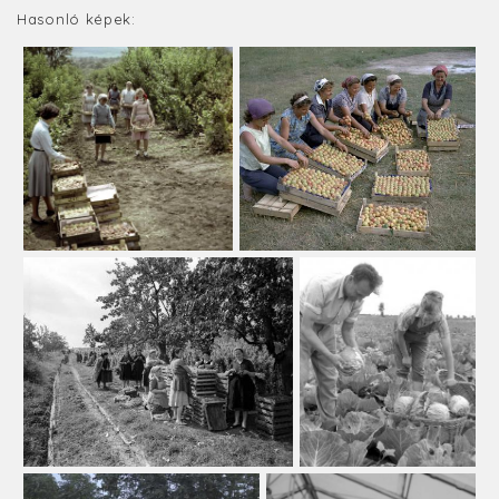
Hasonló képek: