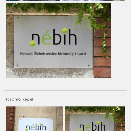
Hasonló képek: