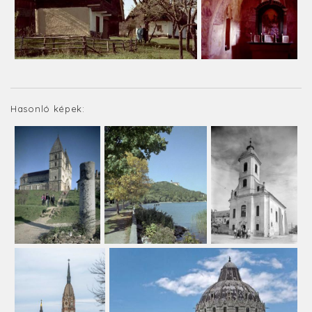
Hasonló képek: