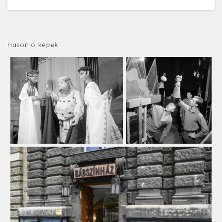
Hasonló képek: