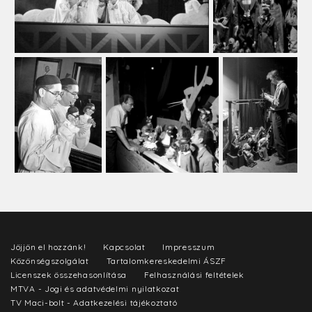
Jöjjön el hozzánk!
Kapcsolat
Impresszum
Közönségszolgálat
Tartalomkereskedelmi ÁSZF
Licenszek összehasonlítása
Felhasználási feltételek
MTVA - Jogi és adatvédelmi nyilatkozat
TV Maci-bolt - Adatkezelési tájékoztató