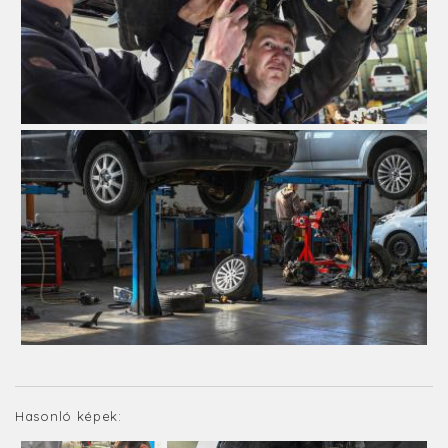
Hasonló képek: