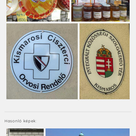
Hasonló képek: