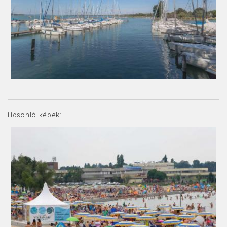
Hasonló képek: