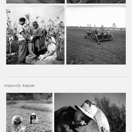
Hasonló képek: