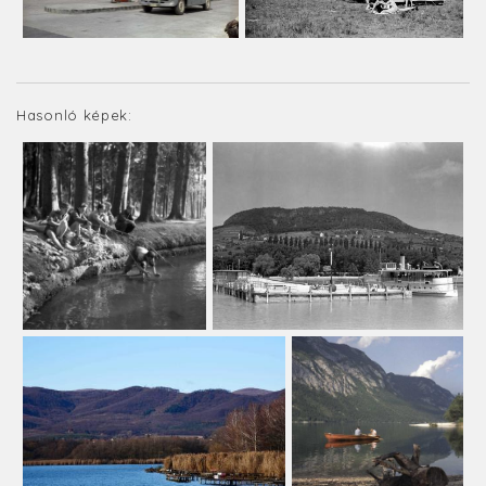
Hasonló képek: