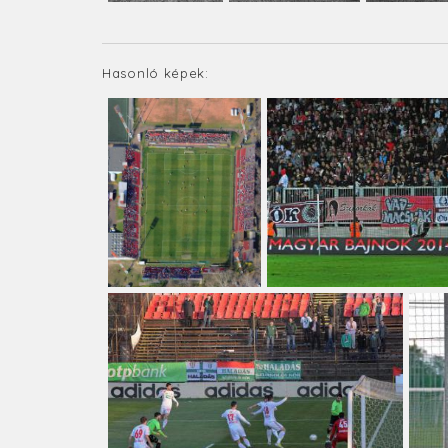
Hasonló képek: