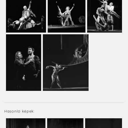
Hasonló képek: