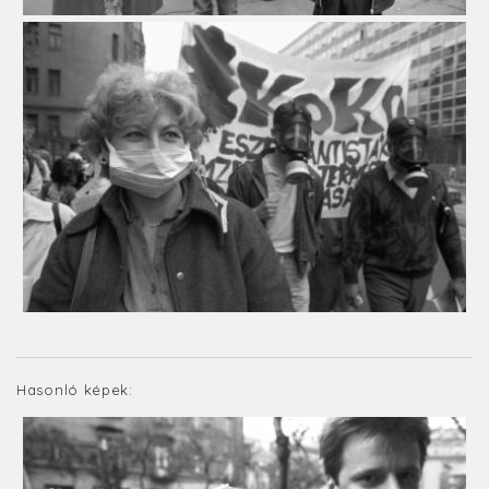
Hasonló képek: