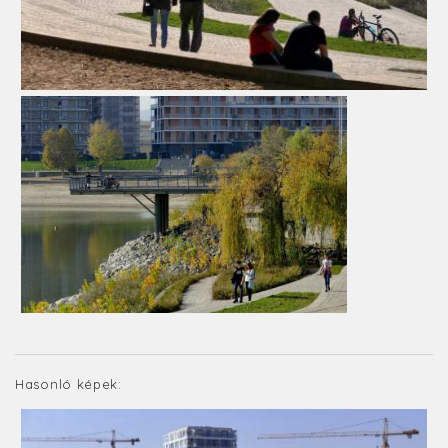
Hasonló képek: