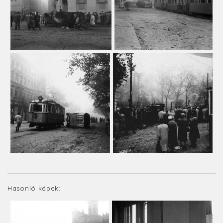
Hasonló képek: