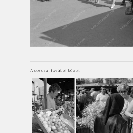
A sorozat további képei: