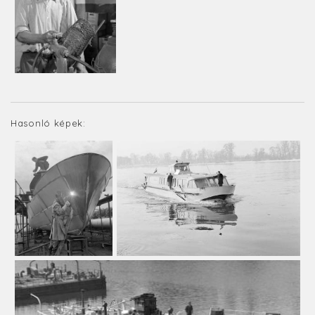
Hasonló képek: