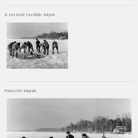
A sorozat további képei:
Hasonló képek: