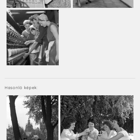
Hasonló képek: