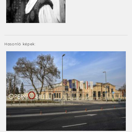
Hasonló képek: