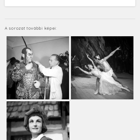
A sorozat további képei: