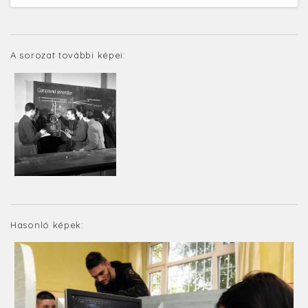
A sorozat további képei:
Hasonló képek: