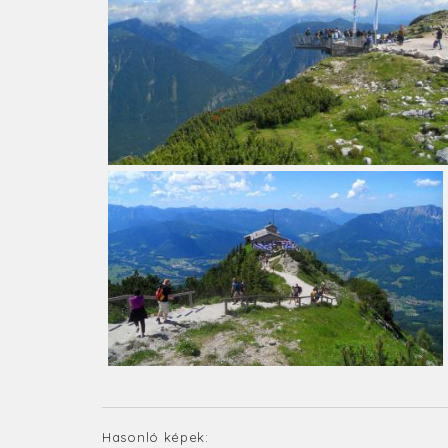
Hasonló képek: