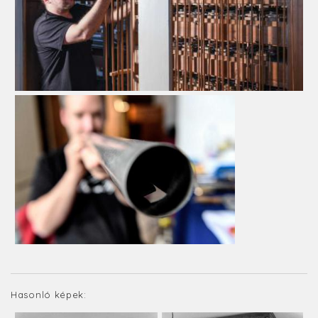
Hasonló képek: