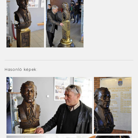
Hasonló képek: