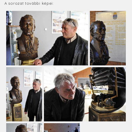
A sorozat további képei: