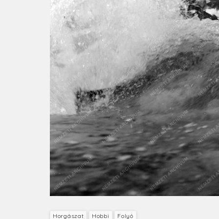
Horgászat
Hobbi
Folyó