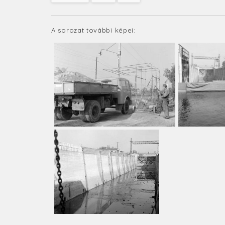
A sorozat további képei: