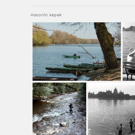
Hasonló képek: