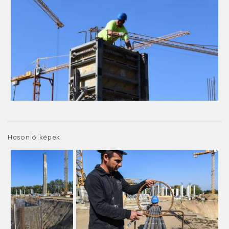
Hasonló képek: