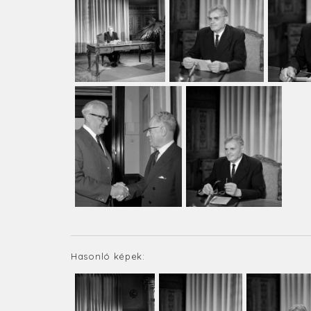
Hasonló képek: